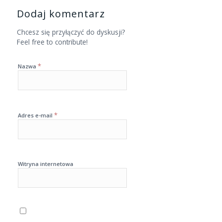
Dodaj komentarz
Chcesz się przyłączyć do dyskusji?
Feel free to contribute!
*
Nazwa
*
Adres e-mail
Witryna internetowa