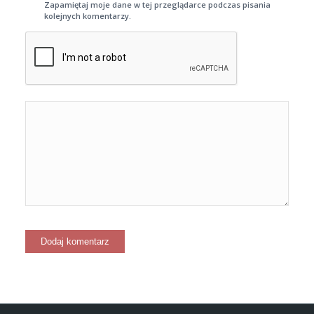
Zapamiętaj moje dane w tej przeglądarce podczas pisania
kolejnych komentarzy.