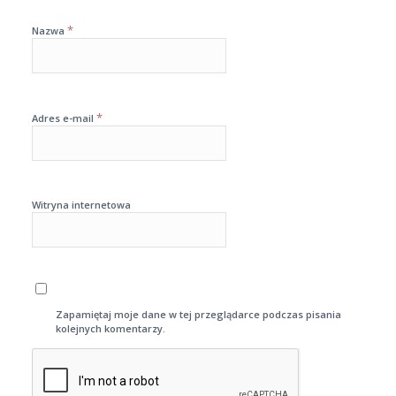
*
Nazwa
*
Adres e-mail
Witryna internetowa
Zapamiętaj moje dane w tej przeglądarce podczas pisania
kolejnych komentarzy.